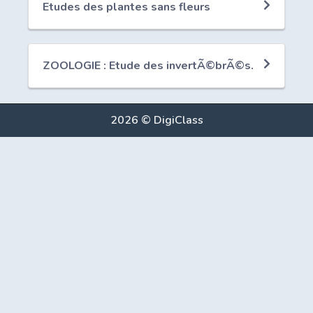
Etudes des plantes sans fleurs
ZOOLOGIE : Etude des invertÃ©brÃ©s.
2026 © DigiClass