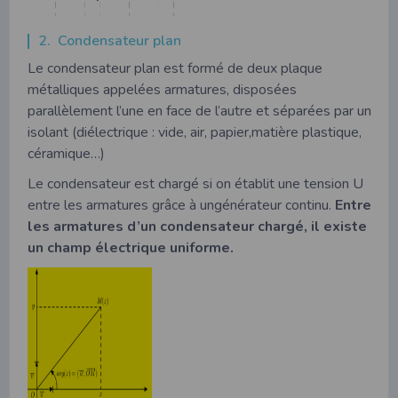
2. Condensateur plan
Le condensateur plan est formé de deux plaque
métalliques appelées armatures, disposées
parallèlement l’une en face de l’autre et séparées par un
isolant (diélectrique : vide, air, papier,matière plastique,
céramique…)
Le condensateur est chargé si on établit une tension U
entre les armatures grâce à ungénérateur continu.
Entre
les armatures d’un condensateur chargé, il existe
un champ électrique
uniforme.