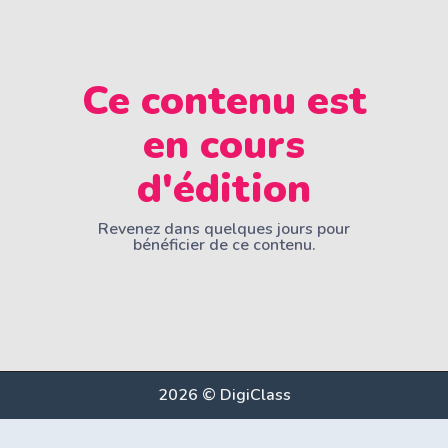
Ce contenu est
en cours
d'édition
Revenez dans quelques jours pour
bénéficier de ce contenu.
2026 © DigiClass