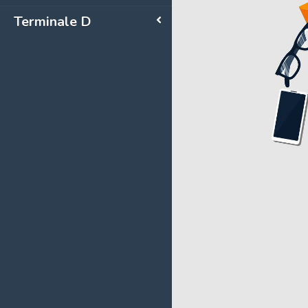
Terminale D