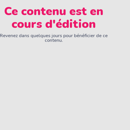
Ce contenu est en
cours d'édition
Revenez dans quelques jours pour bénéficier de ce
contenu.