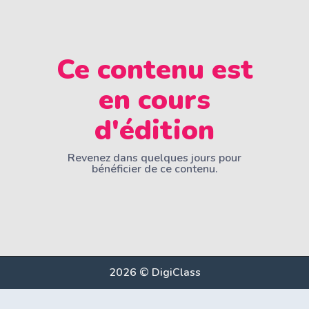
Ce contenu est
en cours
d'édition
Revenez dans quelques jours pour
bénéficier de ce contenu.
2026 © DigiClass