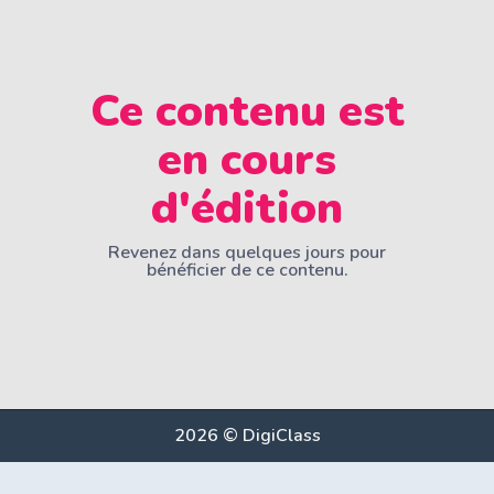
Ce contenu est
en cours
d'édition
Revenez dans quelques jours pour
bénéficier de ce contenu.
2026 © DigiClass