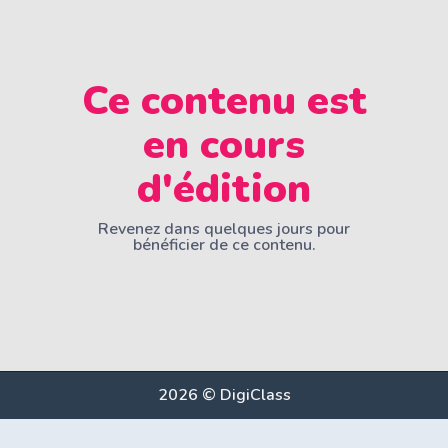
Ce contenu est
en cours
d'édition
Revenez dans quelques jours pour
bénéficier de ce contenu.
2026 © DigiClass