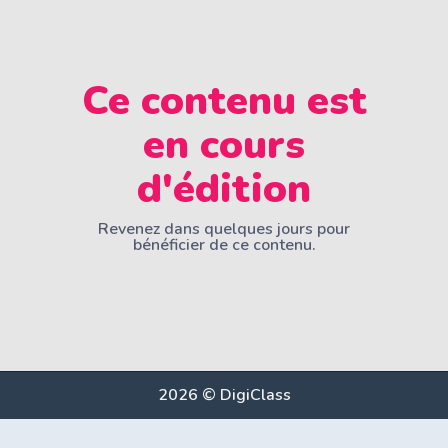
Ce contenu est
en cours
d'édition
Revenez dans quelques jours pour
bénéficier de ce contenu.
2026 © DigiClass