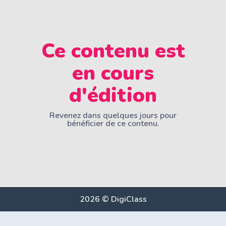
Ce contenu est
en cours
d'édition
Revenez dans quelques jours pour
bénéficier de ce contenu.
2026 © DigiClass