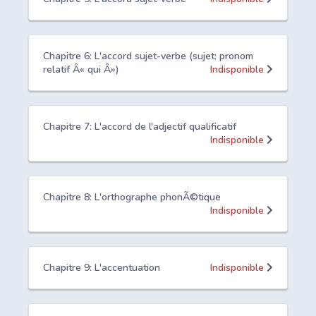
Chapitre 6: L'accord sujet-verbe (sujet: pronom
relatif Â« qui Â»)
Indisponible
Chapitre 7: L'accord de l'adjectif qualificatif
Indisponible
Chapitre 8: L'orthographe phonÃ©tique
Indisponible
Chapitre 9: L'accentuation
Indisponible