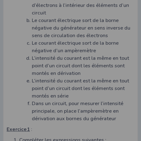
d’électrons à l’intérieur des éléments d’un
circuit
Le courant électrique sort de la borne
négative du générateur en sens inverse du
sens de circulation des électrons
Le courant électrique sort de la borne
négative d’un ampèremètre
L’intensité du courant est la même en tout
point d’un circuit dont les éléments sont
montés en dérivation
L’intensité du courant est la même en tout
point d’un circuit dont les éléments sont
montés en série
Dans un circuit, pour mesurer l’intensité
principale, on place l’ampèremètre en
dérivation aux bornes du générateur
Exercice1
:
Compléter les expressions suivantes :