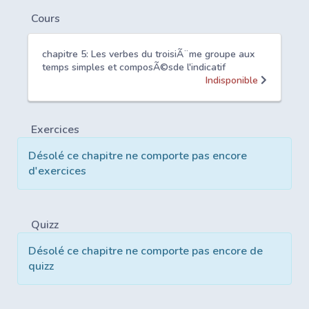
Cours
chapitre 5: Les verbes du troisiÃ¨me groupe aux
temps simples et composÃ©sde l'indicatif
Indisponible
Exercices
Désolé ce chapitre ne comporte pas encore
d'exercices
Quizz
Désolé ce chapitre ne comporte pas encore de
quizz