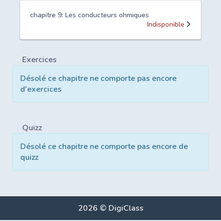
chapitre 9: Les conducteurs ohmiques
Indisponible
Exercices
Désolé ce chapitre ne comporte pas encore
d'exercices
Quizz
Désolé ce chapitre ne comporte pas encore de
quizz
2026 © DigiClass