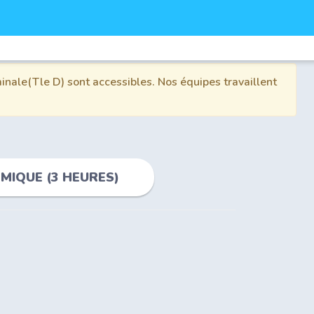
inale(Tle D) sont accessibles. Nos équipes travaillent
IQUE (3 HEURES)