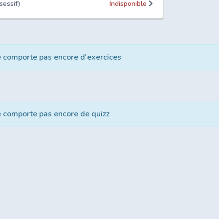
sessif)
Indisponible
e comporte pas encore d'exercices
e comporte pas encore de quizz