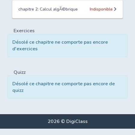
chapitre 2: Calcul algÃ©brique
Indisponible
Exercices
Désolé ce chapitre ne comporte pas encore
d'exercices
Quizz
Désolé ce chapitre ne comporte pas encore de
quizz
2026 © DigiClass