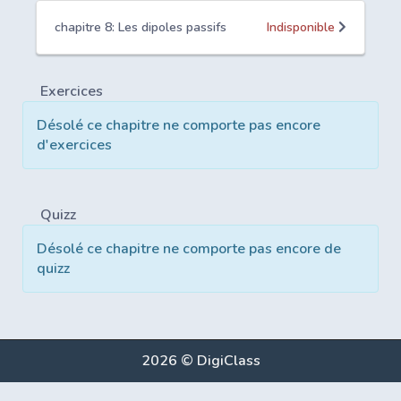
chapitre 8: Les dipoles passifs
Indisponible
Exercices
Désolé ce chapitre ne comporte pas encore
d'exercices
Quizz
Désolé ce chapitre ne comporte pas encore de
quizz
2026 © DigiClass