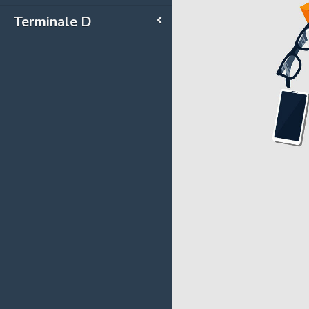
Terminale D