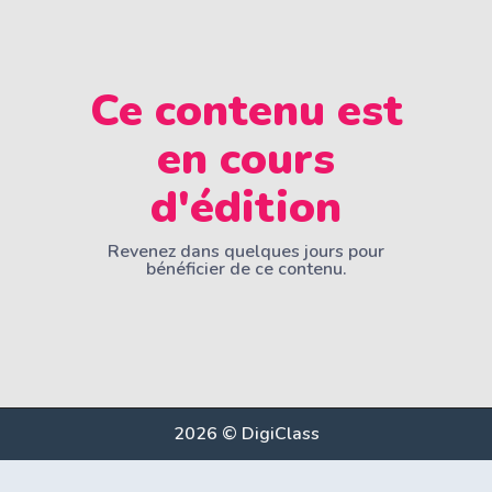
Ce contenu est
en cours
d'édition
Revenez dans quelques jours pour
bénéficier de ce contenu.
2026 © DigiClass