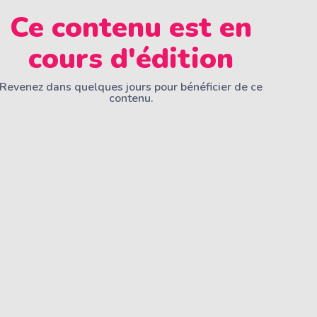
Ce contenu est en
cours d'édition
Revenez dans quelques jours pour bénéficier de ce
contenu.