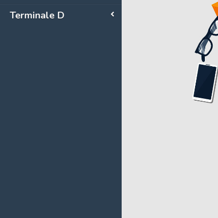
Terminale D