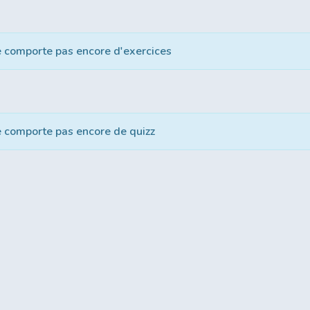
e comporte pas encore d'exercices
e comporte pas encore de quizz