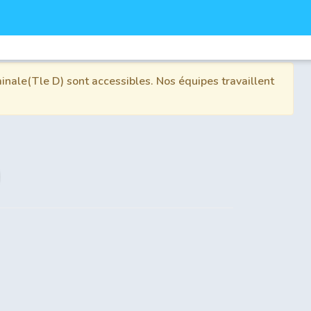
inale(Tle D) sont accessibles. Nos équipes travaillent