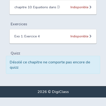
D
chapitre 10: Equations dans
Indisponible
Exercices
Exo 1: Exercice 4
Indisponible
Quizz
Désolé ce chapitre ne comporte pas encore de
quizz
2026 © DigiClass