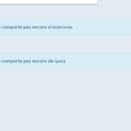
e comporte pas encore d'exercices
e comporte pas encore de quizz