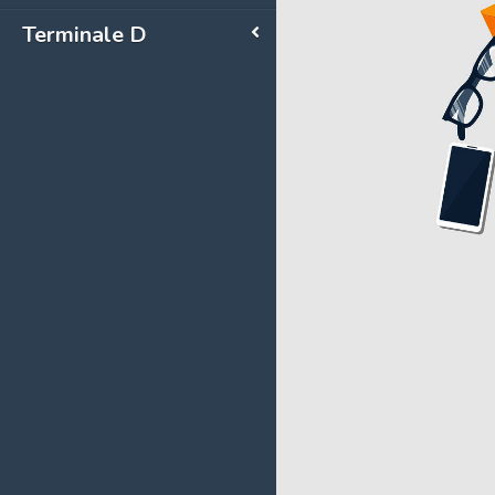
Terminale D