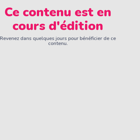
Ce contenu est en
cours d'édition
Revenez dans quelques jours pour bénéficier de ce
contenu.