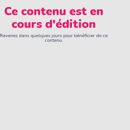
Ce contenu est en
cours d'édition
Revenez dans quelques jours pour bénéficier de ce
contenu.