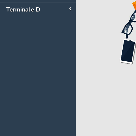
Terminale D