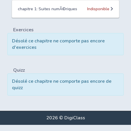
chapitre 1: Suites numÃ©riques
Indisponible
Exercices
Désolé ce chapitre ne comporte pas encore
d'exercices
Quizz
Désolé ce chapitre ne comporte pas encore de
quizz
2026 © DigiClass