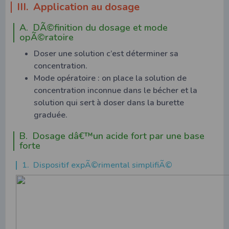
III. Application au dosage
A. DÃ©finition du dosage et mode
opÃ©ratoire
Doser une solution c’est déterminer sa
concentration.
Mode opératoire : on place la solution de
concentration inconnue dans le bécher et la
solution qui sert à doser dans la burette
graduée.
B. Dosage dâ€™un acide fort par une base
forte
1. Dispositif expÃ©rimental simplifiÃ©