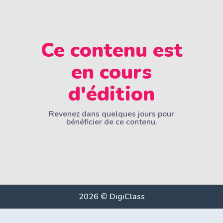
Ce contenu est
en cours
d'édition
Revenez dans quelques jours pour
bénéficier de ce contenu.
2026 © DigiClass