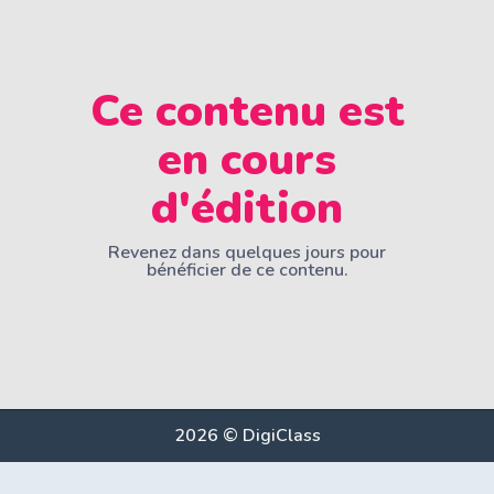
Ce contenu est
en cours
d'édition
Revenez dans quelques jours pour
bénéficier de ce contenu.
2026 © DigiClass