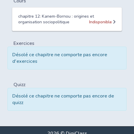
Cours
chapitre 12: Kanem-Bornou : origines et
organisation sociopolitique
Indisponible
Exercices
Désolé ce chapitre ne comporte pas encore
d'exercices
Quizz
Désolé ce chapitre ne comporte pas encore de
quizz
2026 © DigiClass