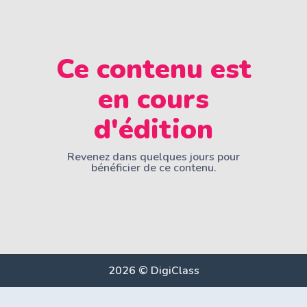
Ce contenu est
en cours
d'édition
Revenez dans quelques jours pour
bénéficier de ce contenu.
2026 © DigiClass