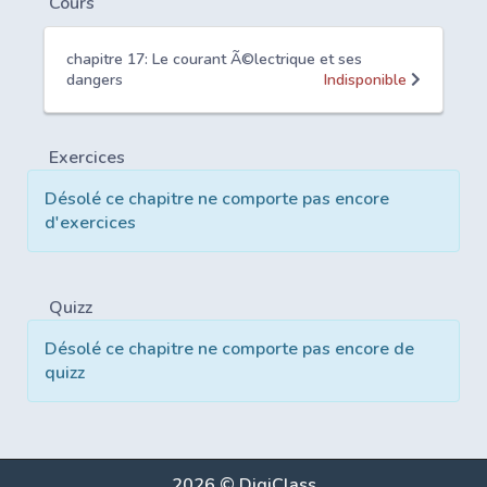
Cours
chapitre 17: Le courant Ã©lectrique et ses
dangers
Indisponible
Exercices
Désolé ce chapitre ne comporte pas encore
d'exercices
Quizz
Désolé ce chapitre ne comporte pas encore de
quizz
2026 © DigiClass