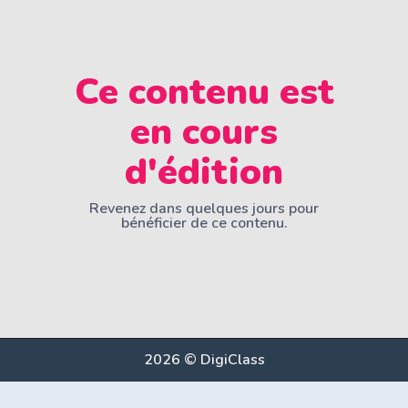
Ce contenu est
en cours
d'édition
Revenez dans quelques jours pour
bénéficier de ce contenu.
2026 © DigiClass