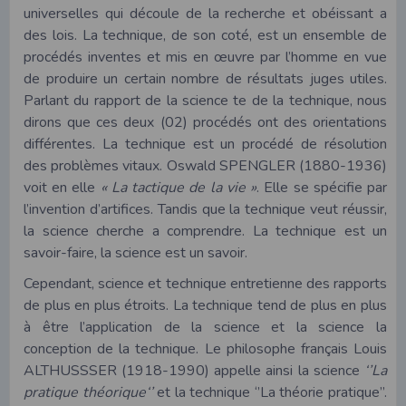
universelles qui découle de la recherche et obéissant a
des lois. La technique, de son coté, est un ensemble de
procédés inventes et mis en œuvre par l’homme en vue
de produire un certain nombre de résultats juges utiles.
Parlant du rapport de la science te de la technique, nous
dirons que ces deux (02) procédés ont des orientations
différentes. La technique est un procédé de résolution
des problèmes vitaux. Oswald SPENGLER (1880-1936)
voit en elle
« La tactique de la vie »
. Elle se spécifie par
l’invention d’artifices. Tandis que la technique veut réussir,
la science cherche a comprendre. La technique est un
savoir-faire, la science est un savoir.
Cependant, science et technique entretienne des rapports
de plus en plus étroits. La technique tend de plus en plus
à être l’application de la science et la science la
conception de la technique. Le philosophe français Louis
ALTHUSSSER (1918-1990) appelle ainsi la science
‘’La
pratique théorique‘’
et la technique ‘’La théorie pratique’’.