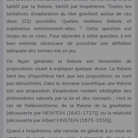
tantôt par la théorie, tantôt par l’expérience. Toutes les
tentatives d’exploration du réel gravitent autour de ces
deux (02) procédés. Quelles relations théorie et
expérience entretiennent-elles ? Cette question est
l’enjeu de ce cours. Pour répondre à cette question, il est
bien entendu nécessaire de posséder une définition
adéquate des termes mis en jeu.
De façon générale, la théorie est l’ensemble de
propositions visant à expliquer quelque chose. La théorie
tient lieu d’hypothèse tant que ses propositions ne sont
pas démontrées. Dans le domaine scientifique, une théorie
est une proposition d’explication rendant intelligible des
phénomènes naturels par la loi et des concepts ; c’est le
cas de l’héliocentrisme, de la théorie de la gravitation
[découverte par NEWTON (1642-1727)], ou la relativité
[découverte par Albert EINSTEIN (1879-1955)].
Quand a l’expérience, elle renvoie en général à la mise en