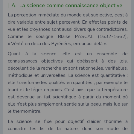
A. La science comme connaissance objective
La perception immédiate du monde est subjective, c’est à
dire variable entre sujet percevant. En effet les points de
vue et les croyances sont aussi divers que contradictoires.
Comme le souligne Blaise PASCAL (1632-1662),
« Vérité en deca des Pyrénées, erreur au-delà ».
Quant à la science, elle est un ensemble de
connaissances objectives qui obéissent à des lois,
découlent de la recherche et sont rationnelles, verifiables,
méthodique et universelles. La science est quantitative :
elle transforme les qualités en quantités ; par exemple le
lourd et le léger en poids. C’est ainsi que la température
est devenue un fait scientifique à partir du moment où
elle n’est plus simplement sentie sur la peau, mais lue sur
le thermomètre.
La science se fixe pour objectif d’aider l’homme a
connaitre les lis de la nature, donc son mode de