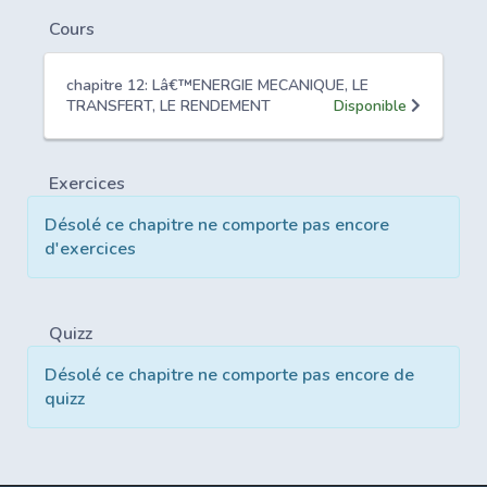
Cours
chapitre 12: Lâ€™ENERGIE MECANIQUE, LE
TRANSFERT, LE RENDEMENT
Disponible
Exercices
Désolé ce chapitre ne comporte pas encore
d'exercices
Quizz
Désolé ce chapitre ne comporte pas encore de
quizz