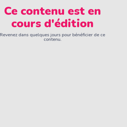
Ce contenu est en
cours d'édition
Revenez dans quelques jours pour bénéficier de ce
contenu.