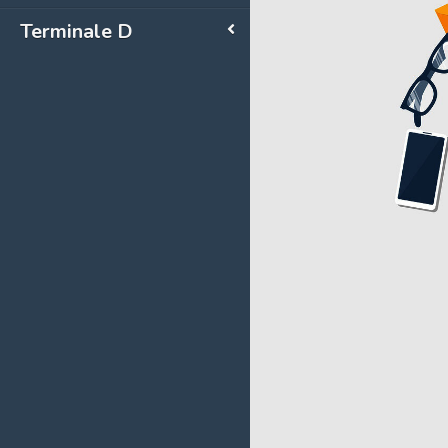
Terminale D