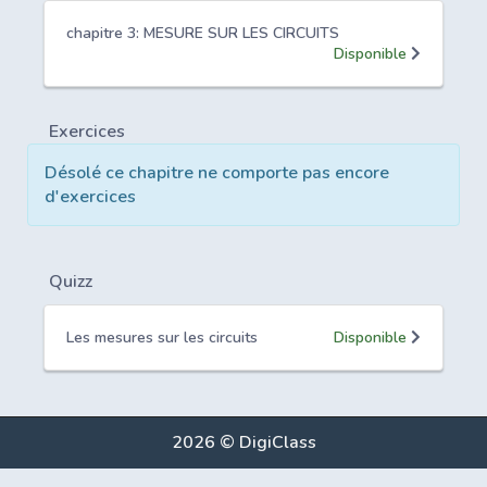
chapitre 3: MESURE SUR LES CIRCUITS
Disponible
Exercices
Désolé ce chapitre ne comporte pas encore
d'exercices
Quizz
Les mesures sur les circuits
Disponible
2026 © DigiClass