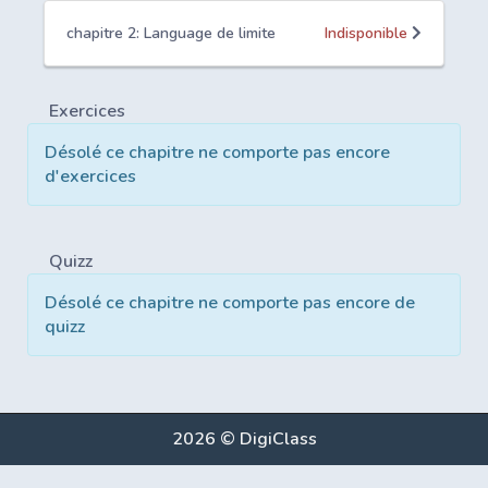
chapitre 2: Language de limite
Indisponible
Exercices
Désolé ce chapitre ne comporte pas encore
d'exercices
Quizz
Désolé ce chapitre ne comporte pas encore de
quizz
2026 © DigiClass