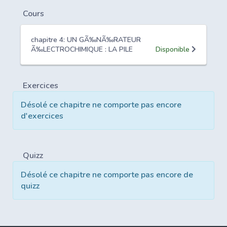
Cours
chapitre 4: UN GÃ‰NÃ‰RATEUR
Ã‰LECTROCHIMIQUE : LA PILE
Disponible
Exercices
Désolé ce chapitre ne comporte pas encore
d'exercices
Quizz
Désolé ce chapitre ne comporte pas encore de
quizz