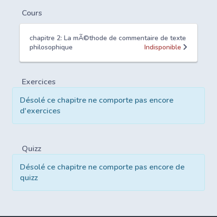
Cours
chapitre 2: La mÃ©thode de commentaire de texte
philosophique
Indisponible
Exercices
Désolé ce chapitre ne comporte pas encore
d'exercices
Quizz
Désolé ce chapitre ne comporte pas encore de
quizz