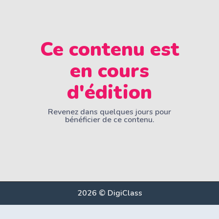
Ce contenu est
en cours
d'édition
Revenez dans quelques jours pour
bénéficier de ce contenu.
2026 © DigiClass