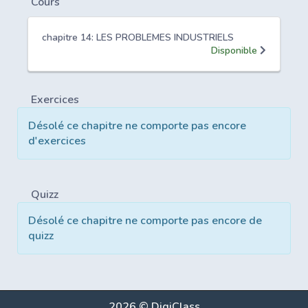
Cours
chapitre 14: LES PROBLEMES INDUSTRIELS
Disponible
Exercices
Désolé ce chapitre ne comporte pas encore
d'exercices
Quizz
Désolé ce chapitre ne comporte pas encore de
quizz
2026 © DigiClass