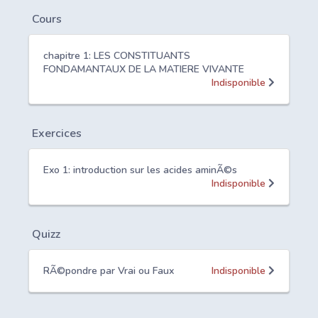
Cours
chapitre 1: LES CONSTITUANTS
FONDAMANTAUX DE LA MATIERE VIVANTE
Indisponible
Exercices
Exo 1: introduction sur les acides aminÃ©s
Indisponible
Quizz
RÃ©pondre par Vrai ou Faux
Indisponible