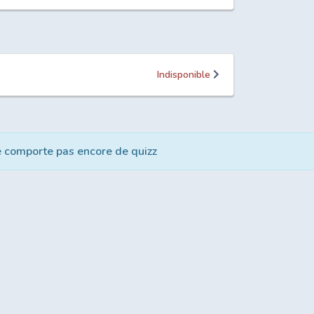
Indisponible
e comporte pas encore de quizz