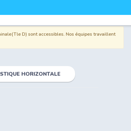
inale(Tle D) sont accessibles. Nos équipes travaillent
ASTIQUE HORIZONTALE