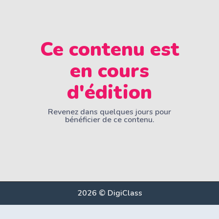
Ce contenu est
en cours
d'édition
Revenez dans quelques jours pour
bénéficier de ce contenu.
2026 © DigiClass