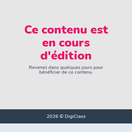
Ce contenu est
en cours
d'édition
Revenez dans quelques jours pour
bénéficier de ce contenu.
2026 © DigiClass