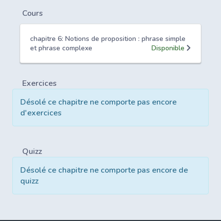
Cours
chapitre 6: Notions de proposition : phrase simple
et phrase complexe
Disponible
Exercices
Désolé ce chapitre ne comporte pas encore
d'exercices
Quizz
Désolé ce chapitre ne comporte pas encore de
quizz