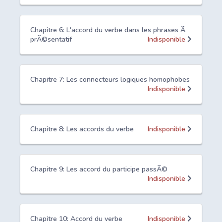
Chapitre 6: L'accord du verbe dans les phrases Ã
prÃ©sentatif
Indisponible
Chapitre 7: Les connecteurs logiques homophobes
Indisponible
Chapitre 8: Les accords du verbe
Indisponible
Chapitre 9: Les accord du participe passÃ©
Indisponible
Chapitre 10: Accord du verbe
Indisponible