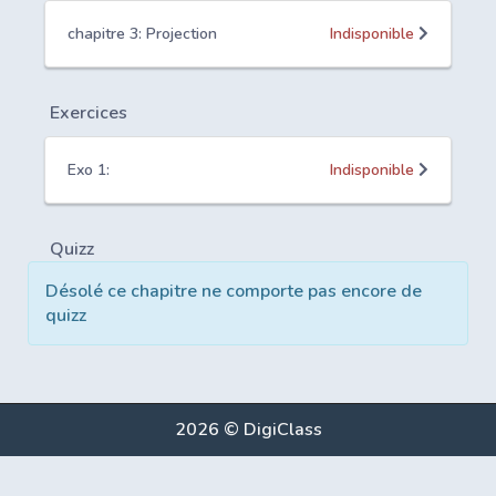
chapitre 3: Projection
Indisponible
Exercices
Exo 1:
Indisponible
Quizz
Désolé ce chapitre ne comporte pas encore de
quizz
2026 © DigiClass