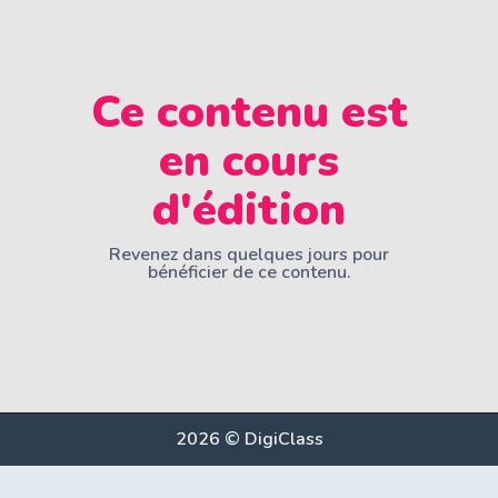
Ce contenu est
en cours
d'édition
Revenez dans quelques jours pour
bénéficier de ce contenu.
2026 © DigiClass